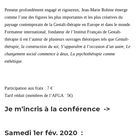
Penseur profondément engagé et rigoureux, Jean-Marie Robine émerge
comme l’une des figures les plus importantes et les plus créatives du
paysage contemporain de la Gestalt-thérapie en Europe et dans le monde.
Formateur international, fondateur de l’Institut Français de Gestalt-
thérapie il est l’auteur de plusieurs ouvrages théoriques tels que
Gestalt-
thérapie, la construction du soi
,
S’apparaître à l’occasion d’un autre
,
Le
changement social commence à deux
,
La psychothérapie comme
esthétique
.
Participation aux fraix : 7 €
Tarif réduit (membres de l’AFGA : 5€)
Je m’incris à la conférence ->
Samedi 1er fév. 2020 :