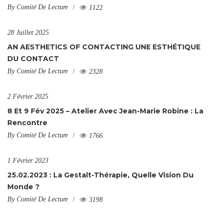
By
Comité De Lecture
1122
28 Juillet 2025
AN AESTHETICS OF CONTACTING UNE ESTHÉTIQUE
DU CONTACT
By
Comité De Lecture
2328
2 Février 2025
8 Et 9 Fév 2025 – Atelier Avec Jean-Marie Robine : La
Rencontre
By
Comité De Lecture
1766
1 Février 2023
25.02.2023 : La Gestalt-Thérapie, Quelle Vision Du
Monde ?
By
Comité De Lecture
3198