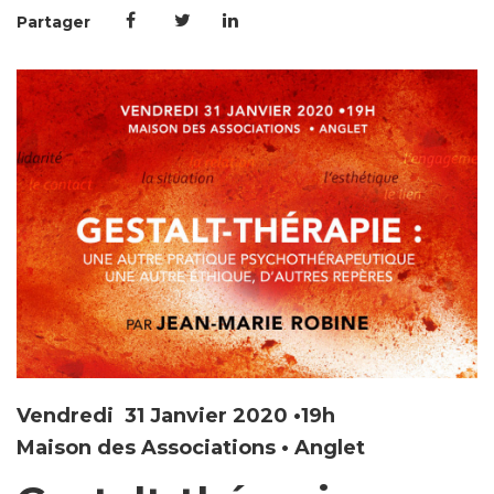
Partager
Vendredi 31 Janvier 2020 •19h
Maison des Associations • Anglet