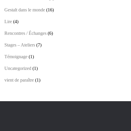
Gestalt dans le monde
(16)
Lire
(4)
Rencontres / Échanges
(6)
Stages – Ateliers
(7)
Témoignage
(1)
Uncategorized
(1)
vient de paraître
(1)