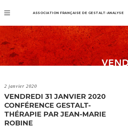
ASSOCIATION FRANÇAISE DE GESTALT-ANALYSE
2 janvier 2020
VENDREDI 31 JANVIER 2020
CONFÉRENCE GESTALT-
THÉRAPIE PAR JEAN-MARIE
ROBINE