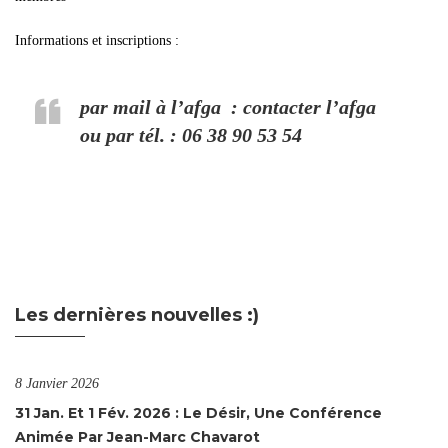
Informations et inscriptions :
par mail à l’afga :
contacter l’afga
ou par tél. : 06 38 90 53 54
Les dernières nouvelles :)
8 Janvier 2026
31 Jan. Et 1 Fév. 2026 : Le Désir, Une Conférence
Animée Par Jean-Marc Chavarot