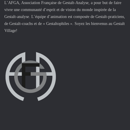
L’AFGA, Association Française de Gestalt-Analyse, a pour but de faire
vivre une communauté d’esprit et de vision du monde inspirée de la
Gestalt-analyse. L’équipe d’animation est composée de Gestalt-praticiens,
de Gestalt-coachs et de « Gestaltophiles ». Soyez les bienvenus au Gestalt
Village!