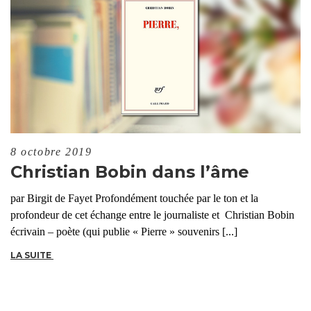
8 octobre 2019
Christian Bobin dans l’âme
par Birgit de Fayet Profondément touchée par le ton et la
profondeur de cet échange entre le journaliste et Christian Bobin
écrivain – poète (qui publie « Pierre » souvenirs [...]
LA SUITE