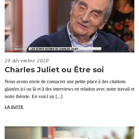
20 décembre 2020
Charles Juliet ou Être soi
Nous avons envie de consacrer une petite place à des citations
glanées ici ou là et à des interviews en relation avec notre travail et
notre théorie. En voici un [...]
LA SUITE