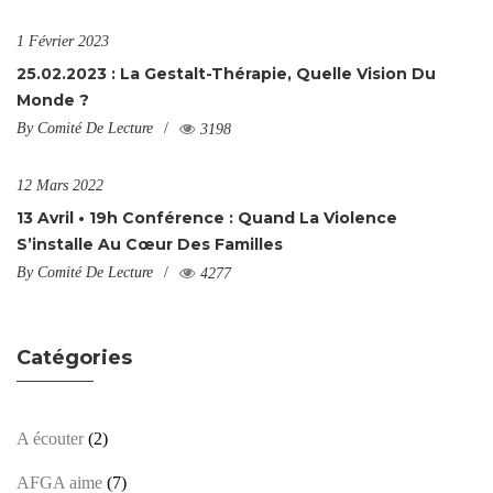
1 Février 2023
25.02.2023 : La Gestalt-Thérapie, Quelle Vision Du
Monde ?
By
Comité De Lecture
3198
12 Mars 2022
13 Avril • 19h Conférence : Quand La Violence
S’installe Au Cœur Des Familles
By
Comité De Lecture
4277
Catégories
A écouter
(2)
AFGA aime
(7)