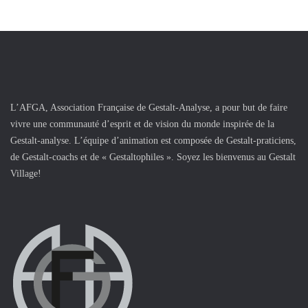
L’AFGA, Association Française de Gestalt-Analyse, a pour but de faire
vivre une communauté d’esprit et de vision du monde inspirée de la
Gestalt-analyse. L’équipe d’animation est composée de Gestalt-praticiens,
de Gestalt-coachs et de « Gestaltophiles ». Soyez les bienvenus au Gestalt
Village!