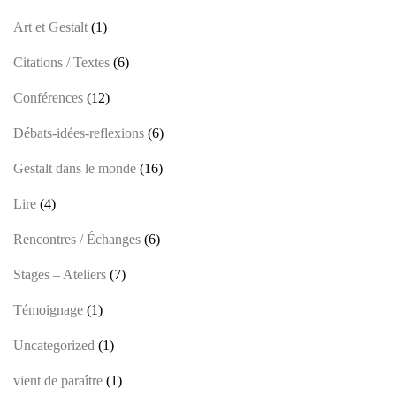
Art et Gestalt
(1)
Citations / Textes
(6)
Conférences
(12)
Débats-idées-reflexions
(6)
Gestalt dans le monde
(16)
Lire
(4)
Rencontres / Échanges
(6)
Stages – Ateliers
(7)
Témoignage
(1)
Uncategorized
(1)
vient de paraître
(1)