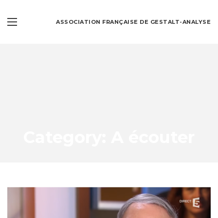
ASSOCIATION FRANÇAISE DE GESTALT-ANALYSE
Category: A écouter