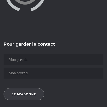
Pour garder le contact
JE M'ABONNE