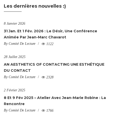
Les dernières nouvelles :)
8 Janvier 2026
31 Jan. Et 1 Fév. 2026 : Le Désir, Une Conférence
Animée Par Jean-Marc Chavarot
By
Comité De Lecture
1122
28 Juillet 2025
AN AESTHETICS OF CONTACTING UNE ESTHÉTIQUE
DU CONTACT
By
Comité De Lecture
2328
2 Février 2025
8 Et 9 Fév 2025 – Atelier Avec Jean-Marie Robine : La
Rencontre
By
Comité De Lecture
1766