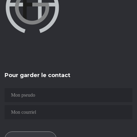
Pour garder le contact