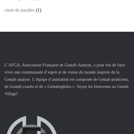
vient de paraître
(1)
L’AFGA, Association Française de Gestalt-Analyse, a pour but de faire
vivre une communauté d’esprit et de vision du monde inspirée de la
Gestalt-analyse. L’équipe d’animation est composée de Gestalt-praticiens,
de Gestalt-coachs et de « Gestaltophiles ». Soyez les bienvenus au Gestalt
Village!