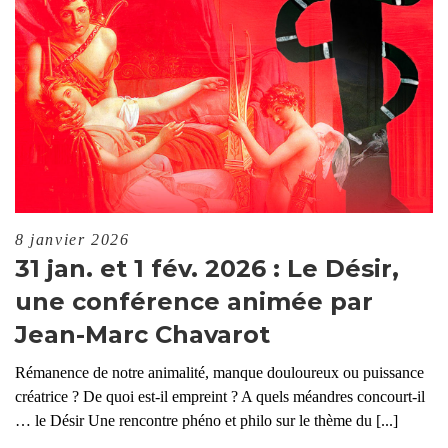
8 janvier 2026
31 jan. et 1 fév. 2026 : Le Désir,
une conférence animée par
Jean-Marc Chavarot
Rémanence de notre animalité, manque douloureux ou puissance
créatrice ? De quoi est-il empreint ? A quels méandres concourt-il
… le Désir Une rencontre phéno et philo sur le thème du [...]