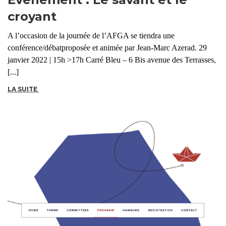
croyant
A l’occasion de la journée de l’AFGA se tiendra une
conférence/débatproposée et animée par Jean-Marc Azerad. 29
janvier 2022 | 15h >17h Carré Bleu – 6 Bis avenue des Terrasses,
[...]
LA SUITE