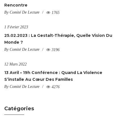
Rencontre
By
Comité De Lecture
1765
1 Février 2023
25.02.2023 : La Gestalt-Thérapie, Quelle Vision Du
Monde ?
By
Comité De Lecture
3196
12 Mars 2022
13 Avril • 19h Conférence : Quand La Violence
S’installe Au Cœur Des Familles
By
Comité De Lecture
4276
Catégories