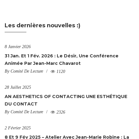
Les dernières nouvelles :)
8 Janvier 2026
31 Jan. Et 1 Fév. 2026 : Le Désir, Une Conférence
Animée Par Jean-Marc Chavarot
By
Comité De Lecture
1120
28 Juillet 2025
AN AESTHETICS OF CONTACTING UNE ESTHÉTIQUE
DU CONTACT
By
Comité De Lecture
2326
2 Février 2025
8 Et 9 Fév 2025 – Atelier Avec Jean-Marie Robine : La