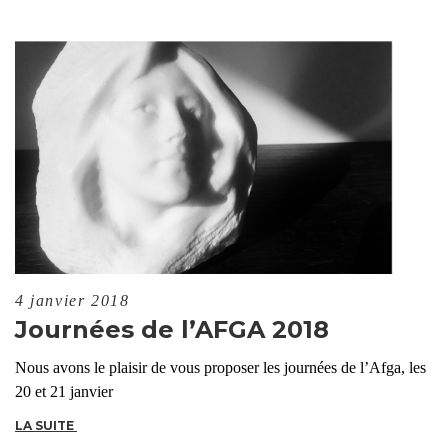
4 janvier 2018
Journées de l’AFGA 2018
Nous avons le plaisir de vous proposer les journées de l’Afga, les
20 et 21 janvier
LA SUITE