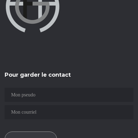
Pour garder le contact