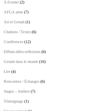
A écouter
(2)
AFGA aime
(7)
Art et Gestalt
(1)
Citations / Textes
(6)
Conférences
(12)
Débats-idées-reflexions
(6)
Gestalt dans le monde
(16)
Lire
(4)
Rencontres / Échanges
(6)
Stages – Ateliers
(7)
Témoignage
(1)