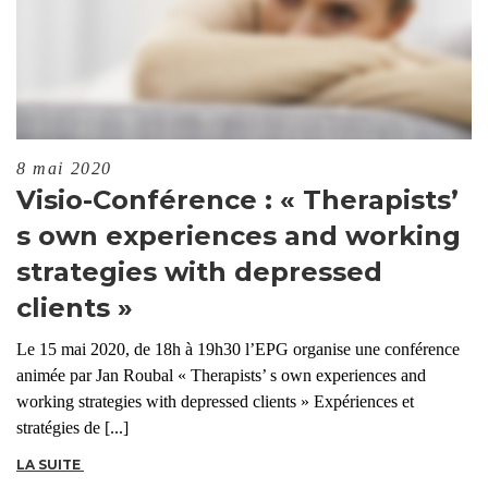
8 mai 2020
Visio-Conférence : « Therapists’
s own experiences and working
strategies with depressed
clients »
Le 15 mai 2020, de 18h à 19h30 l’EPG organise une conférence
animée par Jan Roubal « Therapists’ s own experiences and
working strategies with depressed clients » Expériences et
stratégies de [...]
LA SUITE