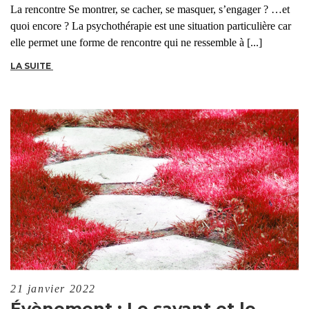
La rencontre Se montrer, se cacher, se masquer, s’engager ? …et
quoi encore ? La psychothérapie est une situation particulière car
elle permet une forme de rencontre qui ne ressemble à [...]
LA SUITE
21 janvier 2022
Évènement : Le savant et le