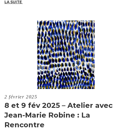
LA SUITE
2 février 2025
8 et 9 fév 2025 – Atelier avec
Jean-Marie Robine : La
Rencontre