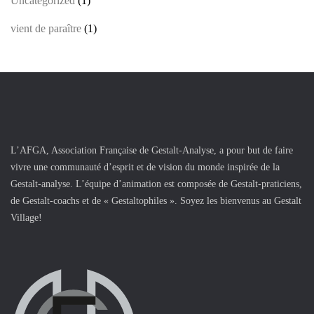
Uncategorized
(1)
vient de paraître
(1)
L’AFGA, Association Française de Gestalt-Analyse, a pour but de faire
vivre une communauté d’esprit et de vision du monde inspirée de la
Gestalt-analyse. L’équipe d’animation est composée de Gestalt-praticiens,
de Gestalt-coachs et de « Gestaltophiles ». Soyez les bienvenus au Gestalt
Village!