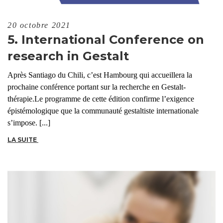
20 octobre 2021
5. International Conference on
research in Gestalt
Après Santiago du Chili, c’est Hambourg qui accueillera la
prochaine conférence portant sur la recherche en Gestalt-
thérapie.Le programme de cette édition confirme l’exigence
épistémologique que la communauté gestaltiste internationale
s’impose. [...]
LA SUITE