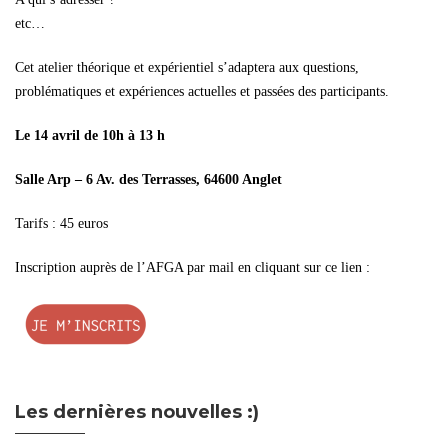
etc…
Cet atelier théorique et expérientiel s’adaptera aux questions,
problématiques et expériences actuelles et passées des participants.
Le 14 avril de 10h à 13 h
Salle Arp – 6 Av. des Terrasses, 64600 Anglet
Tarifs : 45 euros
Inscription auprès de l’AFGA par mail en cliquant sur ce lien :
Les dernières nouvelles :)