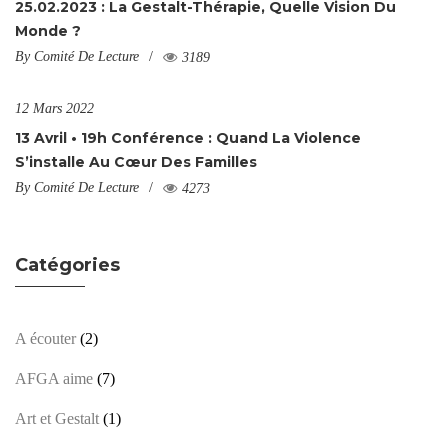
25.02.2023 : La Gestalt-Thérapie, Quelle Vision Du
Monde ?
By
Comité De Lecture
3189
12 Mars 2022
13 Avril • 19h Conférence : Quand La Violence
S’installe Au Cœur Des Familles
By
Comité De Lecture
4273
Catégories
A écouter
(2)
AFGA aime
(7)
Art et Gestalt
(1)