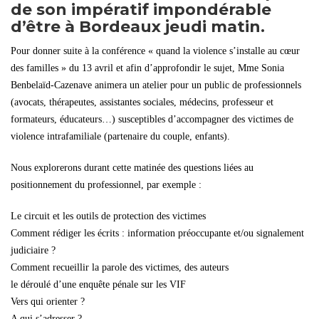
de son impératif impondérable
d’être à Bordeaux jeudi matin.
Pour donner suite à la conférence « quand la violence s’installe au cœur
des familles » du 13 avril et afin d’approfondir le sujet, Mme Sonia
Benbelaïd-Cazenave animera un atelier pour un public de professionnels
(avocats, thérapeutes, assistantes sociales, médecins, professeur et
formateurs, éducateurs…) susceptibles d’accompagner des victimes de
violence intrafamiliale (partenaire du couple, enfants).
Nous explorerons durant cette matinée des questions liées au
positionnement du professionnel, par exemple :
Le circuit et les outils de protection des victimes
Comment rédiger les écrits : information préoccupante et/ou signalement
judiciaire ?
Comment recueillir la parole des victimes, des auteurs
le déroulé d’une enquête pénale sur les VIF
Vers qui orienter ?
A qui s’adresser ?