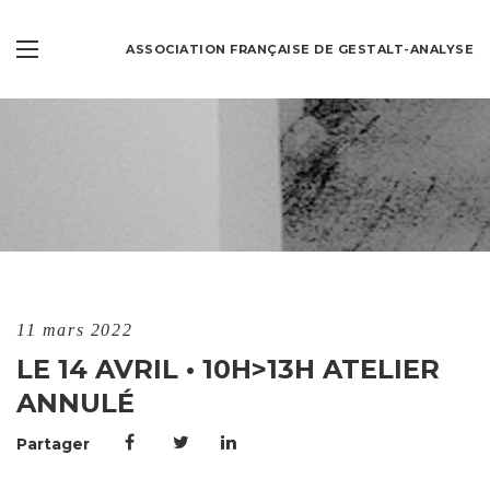
ASSOCIATION FRANÇAISE DE GESTALT-ANALYSE
11 mars 2022
LE 14 AVRIL • 10H>13H ATELIER
ANNULÉ
Partager