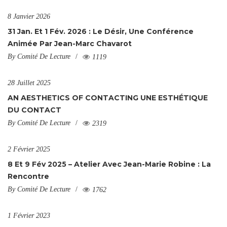
8 Janvier 2026
31 Jan. Et 1 Fév. 2026 : Le Désir, Une Conférence
Animée Par Jean-Marc Chavarot
By
Comité De Lecture
1119
28 Juillet 2025
AN AESTHETICS OF CONTACTING UNE ESTHÉTIQUE
DU CONTACT
By
Comité De Lecture
2319
2 Février 2025
8 Et 9 Fév 2025 – Atelier Avec Jean-Marie Robine : La
Rencontre
By
Comité De Lecture
1762
1 Février 2023