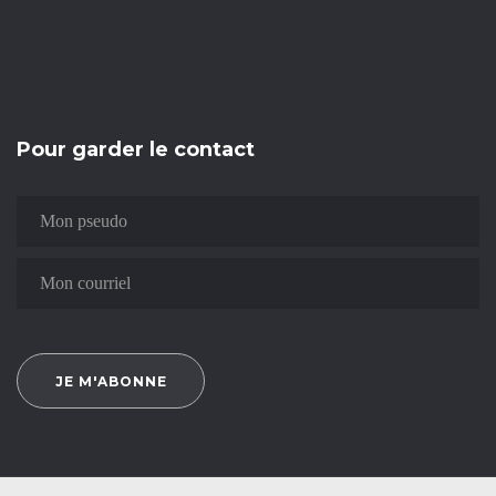
Pour garder le contact
JE M'ABONNE