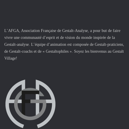
L’AFGA, Association Française de Gestalt-Analyse, a pour but de faire
vivre une communauté d’esprit et de vision du monde inspirée de la
Gestalt-analyse. L’équipe d’animation est composée de Gestalt-praticiens,
de Gestalt-coachs et de « Gestaltophiles ». Soyez les bienvenus au Gestalt
Village!