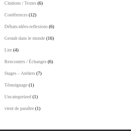
Citations / Textes
(6)
Conférences
(12)
Débats-idées-reflexions
(6)
Gestalt dans le monde
(16)
Lire
(4)
Rencontres / Échanges
(6)
Stages – Ateliers
(7)
Témoignage
(1)
Uncategorized
(1)
vient de paraître
(1)