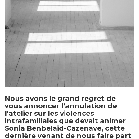
Nous avons le grand regret de
vous annoncer l’annulation de
l’atelier sur les violences
intrafamiliales que devait animer
Sonia Benbelaid-Cazenave, cette
dernière venant de nous faire part